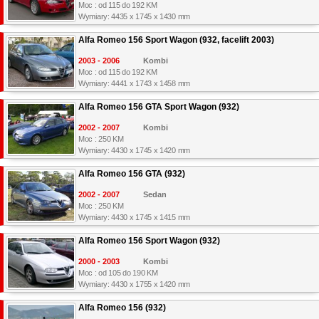
Moc : od 115 do 192 KM
Wymiary: 4435 x 1745 x 1430 mm
Alfa Romeo 156 Sport Wagon (932, facelift 2003)
2003 - 2006
Kombi
Moc : od 115 do 192 KM
Wymiary: 4441 x 1743 x 1458 mm
Alfa Romeo 156 GTA Sport Wagon (932)
2002 - 2007
Kombi
Moc : 250 KM
Wymiary: 4430 x 1745 x 1420 mm
Alfa Romeo 156 GTA (932)
2002 - 2007
Sedan
Moc : 250 KM
Wymiary: 4430 x 1745 x 1415 mm
Alfa Romeo 156 Sport Wagon (932)
2000 - 2003
Kombi
Moc : od 105 do 190 KM
Wymiary: 4430 x 1755 x 1420 mm
Alfa Romeo 156 (932)