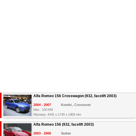
Alfa Romeo 156 Crosswagon (932, facelift 2003)
2004 - 2007
Kombi , Crossover
Moc : 150 KM
Wymiary: 4441 x 1743 x 1458 mm
Alfa Romeo 156 (932, facelift 2003)
2003 - 2006
Sedan