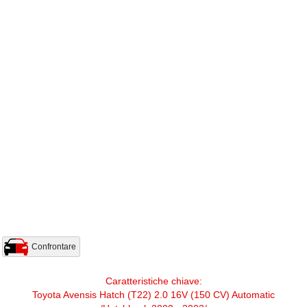
Confrontare
Caratteristiche chiave:
Toyota Avensis Hatch (T22) 2.0 16V (150 CV) Automatic