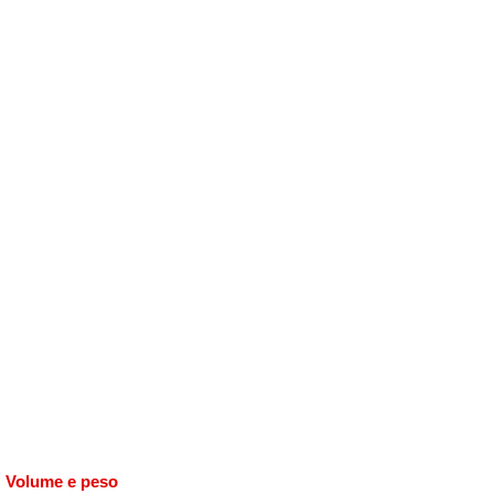
Volume e peso