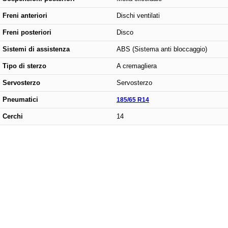
Freni anteriori
Dischi ventilati
Freni posteriori
Disco
Sistemi di assistenza
ABS (Sistema anti bloccaggio)
Tipo di sterzo
A cremagliera
Servosterzo
Servosterzo
Pneumatici
185/65 R14
Cerchi
14