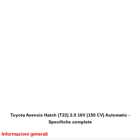
Toyota Avensis Hatch (T22) 2.0 16V (150 CV) Automatic -
Specifiche complete
Informazioni generali