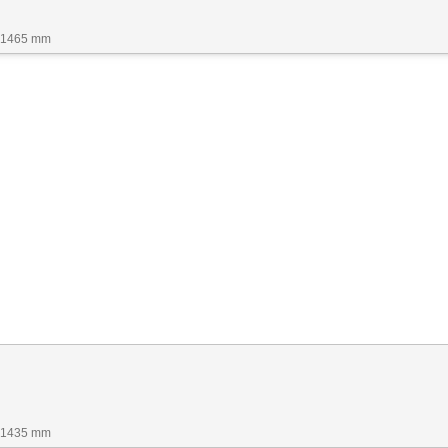
x 1465 mm
x 1435 mm