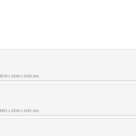
 4976 x 1849 x 1435 mm
 4961 x 1834 x 1461 mm