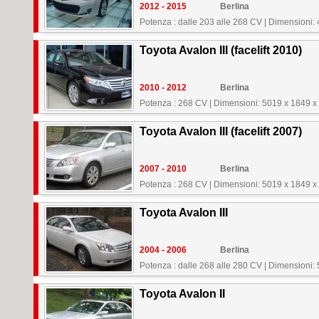
2012 - 2015
Berlina
Potenza : dalle 203 alle 268 CV
|
Dimensioni:
Toyota Avalon III (facelift 2010)
2010 - 2012
Berlina
Potenza : 268 CV
|
Dimensioni: 5019 x 1849 
Toyota Avalon III (facelift 2007)
2007 - 2010
Berlina
Potenza : 268 CV
|
Dimensioni: 5019 x 1849 
Toyota Avalon III
2004 - 2006
Berlina
Potenza : dalle 268 alle 280 CV
|
Dimensioni:
Toyota Avalon II