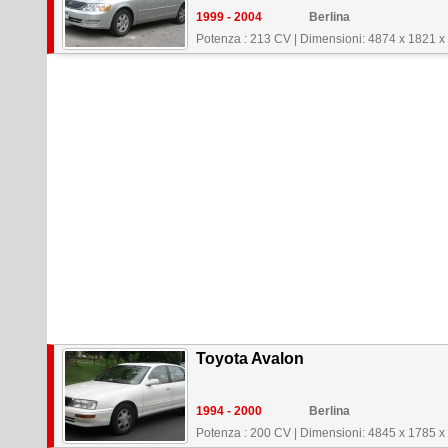
1999 - 2004
Berlina
Potenza : 213 CV
|
Dimensioni: 4874 x 1821 
Toyota Avalon
1994 - 2000
Berlina
Potenza : 200 CV
|
Dimensioni: 4845 x 1785 