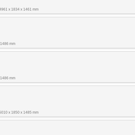
 4961 x 1834 x 1461 mm
x 1486 mm
x 1486 mm
 5010 x 1850 x 1485 mm