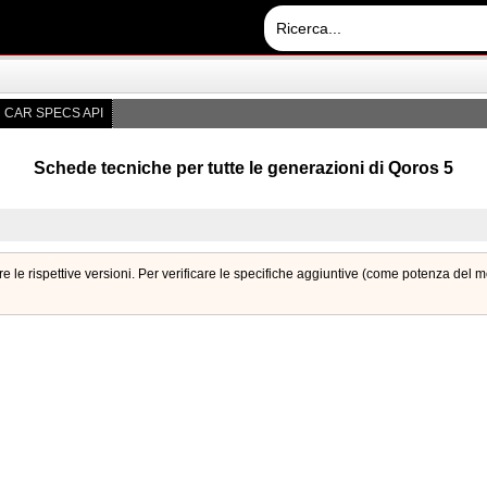
CAR SPECS API
Schede tecniche per tutte le generazioni di Qoros 5
 le rispettive versioni. Per verificare le specifiche aggiuntive (come potenza del 