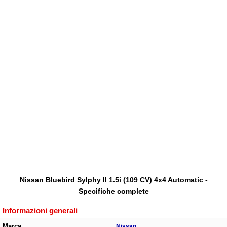
Nissan Bluebird Sylphy II 1.5i (109 CV) 4x4 Automatic -
Specifiche complete
Informazioni generali
Marca
Nissan