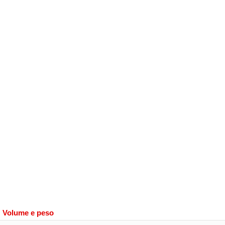
Volume e peso