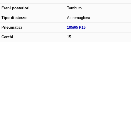
Freni posteriori
Tamburo
Tipo di sterzo
A cremagliera
Pneumatici
185/65 R15
Cerchi
15