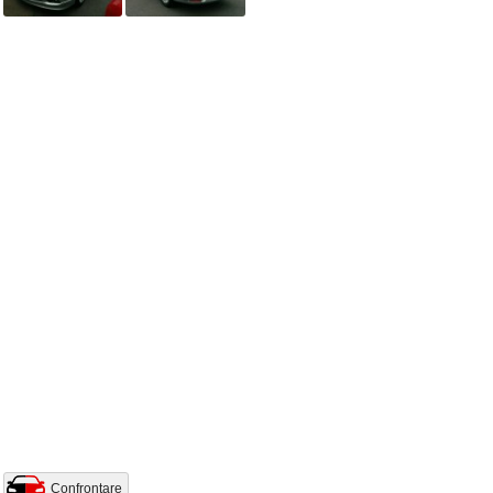
Confrontare