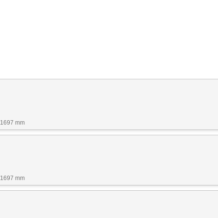
x 1697 mm
x 1697 mm