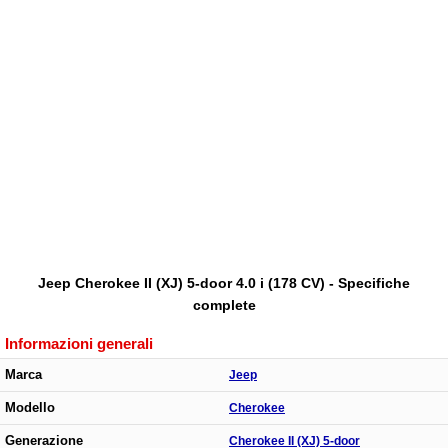
Jeep Cherokee II (XJ) 5-door 4.0 i (178 CV) - Specifiche
complete
Informazioni generali
Marca
Jeep
Modello
Cherokee
Generazione
Cherokee II (XJ) 5-door