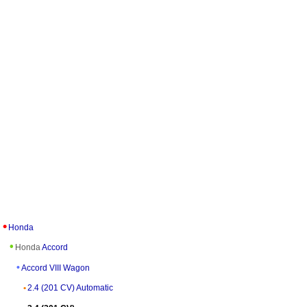
Honda
Honda
Accord
Accord VIII Wagon
2.4 (201 CV) Automatic