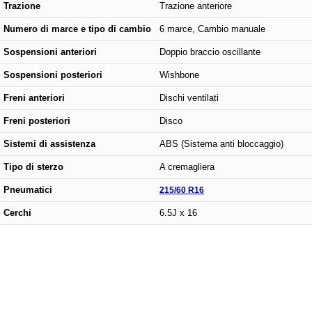
Trazione
Trazione anteriore
Numero di marce e tipo di cambio
6 marce, Cambio manuale
Sospensioni anteriori
Doppio braccio oscillante
Sospensioni posteriori
Wishbone
Freni anteriori
Dischi ventilati
Freni posteriori
Disco
Sistemi di assistenza
ABS (Sistema anti bloccaggio)
Tipo di sterzo
A cremagliera
Pneumatici
215/60 R16
Cerchi
6.5J x 16