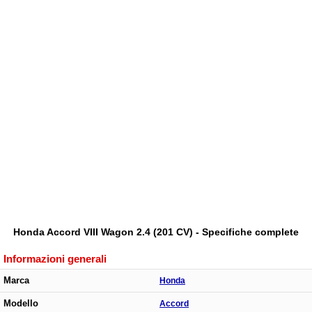
Honda Accord VIII Wagon 2.4 (201 CV) - Specifiche complete
Informazioni generali
Marca
Honda
Modello
Accord