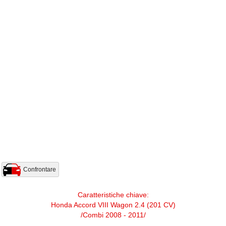
Confrontare
Caratteristiche chiave:
Honda Accord VIII Wagon 2.4 (201 CV)
/Combi 2008 - 2011/