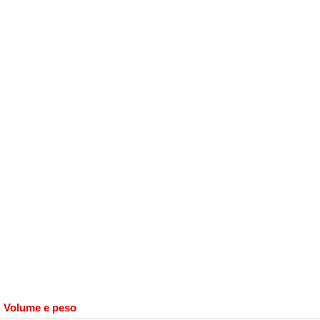
Volume e peso