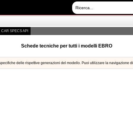
CAR SPECS API
Schede tecniche per tutti i modelli EBRO
pecifiche delle rispettive generazioni del modello. Puoi utilizzare la navigazione di 