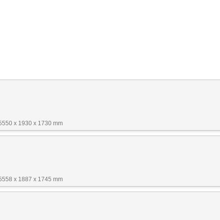
 5550 x 1930 x 1730 mm
 5558 x 1887 x 1745 mm