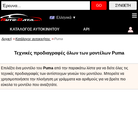
GO
ΣΎΝΘΕΤΗ
Ελληνικά ▼
ΚΑΤΆΛΟΓΟΣ ΑΥΤΟΚΙΝΉΤΟΥ
API
Αρχική
Κατάλογος αυτοκινήτου
Puma
>>
>>
Τεχνικές προδιαγραφές όλων των μοντέλων Puma
Επιλέξτε ένα μοντέλο του
Puma
από την παρακάτω λίστα για να δείτε όλες τις
τεχνικές προδιαγραφές των αντίστοιχων γενεών του μοντέλου. Μπορείτε να
χρησιμοποιήσετε την πλοήγηση με γράμματα και αριθμούς για να βρείτε πιο
εύκολα το μοντέλο που αναζητάτε.