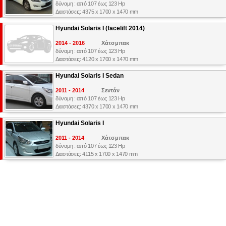
δύναμη : από 107 έως 123 Hp
Διαστάσεις: 4375 x 1700 x 1470 mm
Hyundai Solaris I (facelift 2014)
2014 - 2016
Χάτσμπακ
δύναμη : από 107 έως 123 Hp
Διαστάσεις: 4120 x 1700 x 1470 mm
Hyundai Solaris I Sedan
2011 - 2014
Σεντάν
δύναμη : από 107 έως 123 Hp
Διαστάσεις: 4370 x 1700 x 1470 mm
Hyundai Solaris I
2011 - 2014
Χάτσμπακ
δύναμη : από 107 έως 123 Hp
Διαστάσεις: 4115 x 1700 x 1470 mm