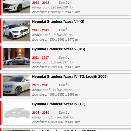
2019 - 2022
Σεντάν
δύναμη : από 198 έως 290 Hp
Διαστάσεις: 4990 x 1875 x 1470 mm
Hyundai Grandeur/Azera VI (IG)
2016 - 2019
Σεντάν
δύναμη : από 190 έως 297 Hp
Διαστάσεις: 4930 x 1865 x 1470 mm
Hyundai Grandeur/Azera V (HG)
2011 - 2017
Σεντάν
δύναμη : από 180 έως 297 Hp
Διαστάσεις: 4920 x 1860 x 1470 mm
Hyundai Grandeur/Azera IV (TG, facelift 2009)
2009 - 2011
Σεντάν
δύναμη : από 179 έως 264 Hp
Διαστάσεις: 4895 x 1850 x 1495 mm
Hyundai Grandeur/Azera IV (TG)
2005 - 2010
Σεντάν
δύναμη : από 155 έως 264 Hp
Διαστάσεις: 4895 x 1865 x 1495 mm