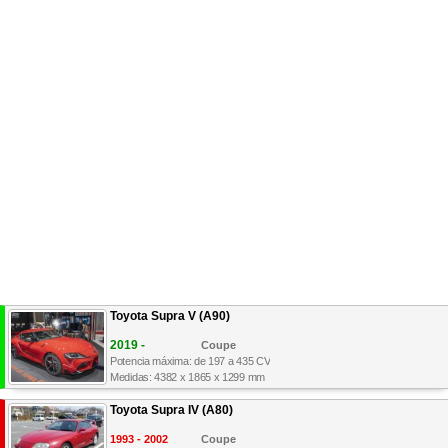
Toyota Supra V (A90)
2019 -
Coupe
Potencia máxima: de 197 a 435 CV
Medidas: 4382 x 1865 x 1299 mm
Toyota Supra IV (A80)
1993 - 2002
Coupe