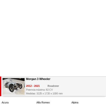
Morgan 3 Wheeler
2012 - 2021
Roadster
Potencia máxima: 82 CV
Medidas: 3225 x 1720 x 1000 mm
Acura
Alfa Romeo
Alpina