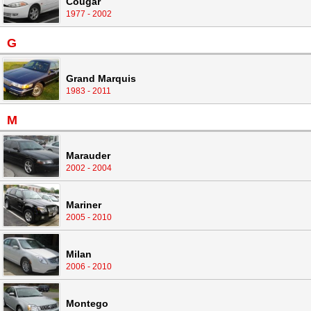
Cougar
1977 - 2002
G
Grand Marquis
1983 - 2011
M
Marauder
2002 - 2004
Mariner
2005 - 2010
Milan
2006 - 2010
Montego