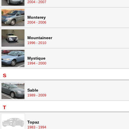
2004 - 2007
Monterey
2004 - 2006
Mountaineer
1996 - 2010
Mystique
1994 - 2000
S
Sable
1989 - 2009
T
Topaz
1983 - 1994