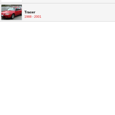
Tracer
1988 - 2001