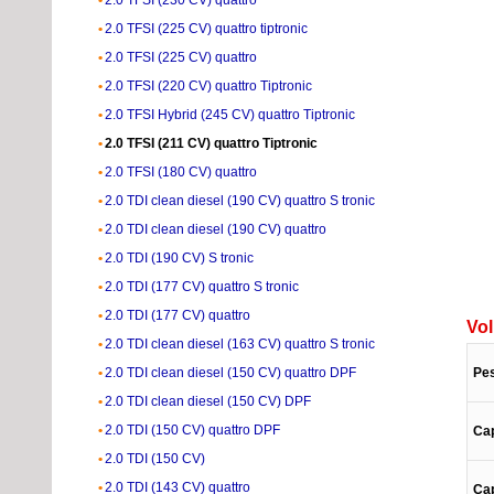
2.0 TFSI (225 CV) quattro tiptronic
2.0 TFSI (225 CV) quattro
2.0 TFSI (220 CV) quattro Tiptronic
2.0 TFSI Hybrid (245 CV) quattro Tiptronic
2.0 TFSI (211 CV) quattro Tiptronic
2.0 TFSI (180 CV) quattro
2.0 TDI clean diesel (190 CV) quattro S tronic
2.0 TDI clean diesel (190 CV) quattro
2.0 TDI (190 CV) S tronic
2.0 TDI (177 CV) quattro S tronic
2.0 TDI (177 CV) quattro
Vo
2.0 TDI clean diesel (163 CV) quattro S tronic
2.0 TDI clean diesel (150 CV) quattro DPF
Pe
2.0 TDI clean diesel (150 CV) DPF
2.0 TDI (150 CV) quattro DPF
Cap
2.0 TDI (150 CV)
2.0 TDI (143 CV) quattro
Ca