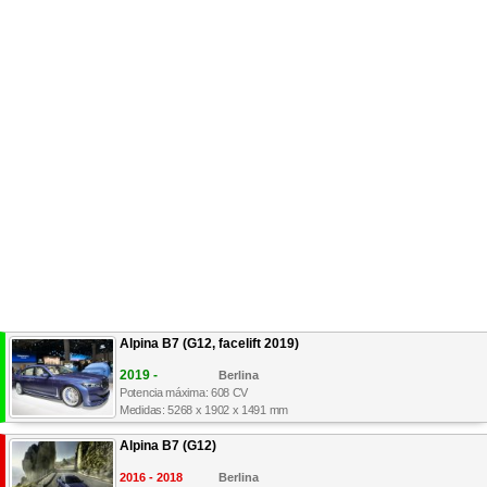
Alpina B7 (G12, facelift 2019)
2019 -
Berlina
Potencia máxima: 608 CV
Medidas: 5268 x 1902 x 1491 mm
Alpina B7 (G12)
2016 - 2018
Berlina