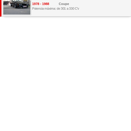
1978 - 1988
Coupe
Potencia máxima: de 301 a 330 CV