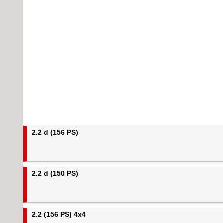
2.2 d (156 PS)
2.2 d (150 PS)
2.2 (156 PS) 4x4