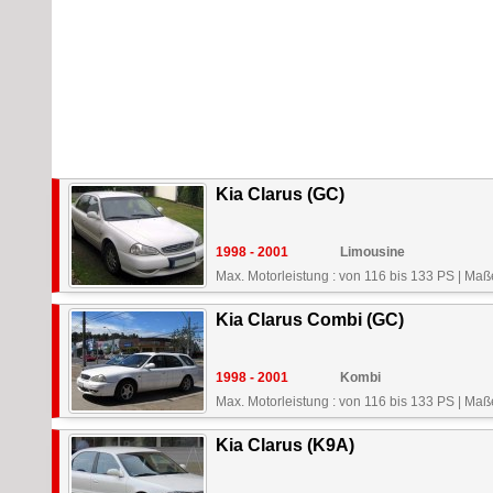
Kia Clarus (GC)
1998 - 2001
Limousine
Max. Motorleistung : von 116 bis 133 PS
|
Maße
Kia Clarus Combi (GC)
1998 - 2001
Kombi
Max. Motorleistung : von 116 bis 133 PS
|
Maße
Kia Clarus (K9A)