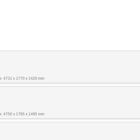
: 4731 x 1770 x 1420 mm
: 4750 x 1785 x 1495 mm