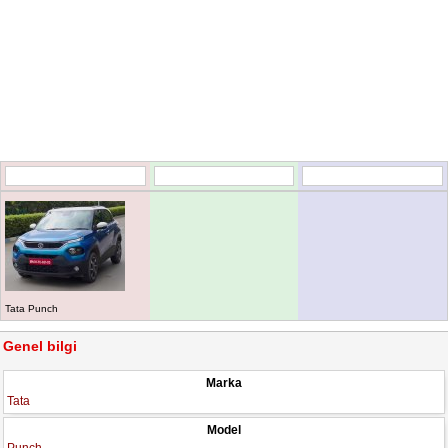
Tata Punch
Genel bilgi
Marka
Tata
Model