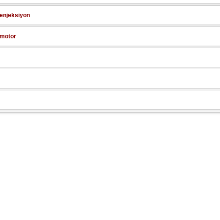
 enjeksiyon
 motor