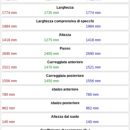
Larghezza
1774 mm
1735 mm
1774 mm
Larghezza comprensiva di specchi
1984 mm
1984 mm
Altezza
1418 mm
1275 mm
1418 mm
Passo
2690 mm
2400 mm
2690 mm
Carreggiata anteriore
1521 mm
1470 mm
1521 mm
Carreggiata posteriore
1556 mm
1450 mm
1556 mm
sbalzo anteriore
780 mm
780 mm
sbalzo posteriore
962 mm
962 mm
Altezza dal suolo
140 mm
140 mm