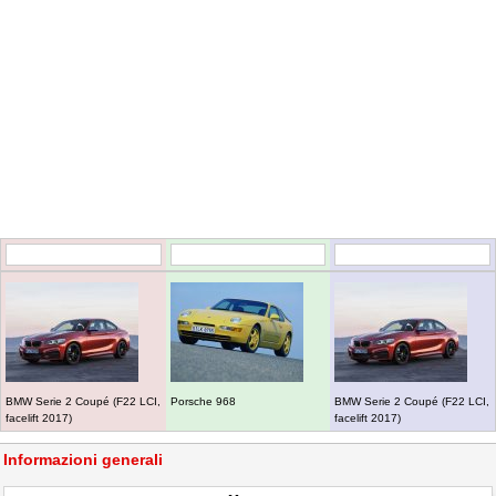
BMW Serie 2 Coupé (F22 LCI,
Porsche 968
BMW Serie 2 Coupé (F22 LCI,
facelift 2017)
facelift 2017)
Informazioni generali