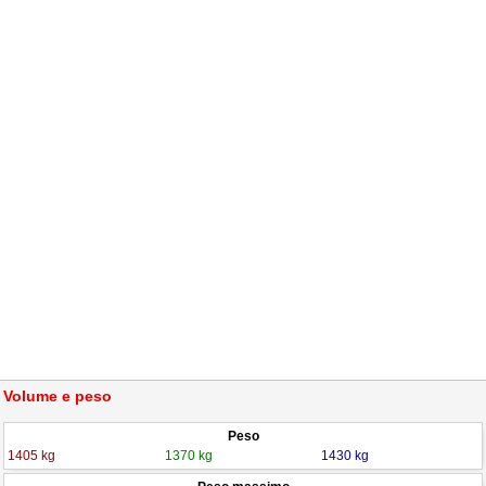
Volume e peso
Peso
1405 kg
1370 kg
1430 kg