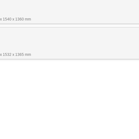
 x 1540 x 1360 mm
 x 1532 x 1365 mm