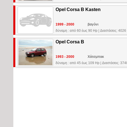
Opel Corsa B Kasten
1999 - 2000
βαγόνι
δύναμη : από 60 έως 90 Hp
|
Διαστάσεις: 4026
Opel Corsa B
1993 - 2000
Χάτσμπακ
δύναμη : από 45 έως 109 Hp
|
Διαστάσεις: 37