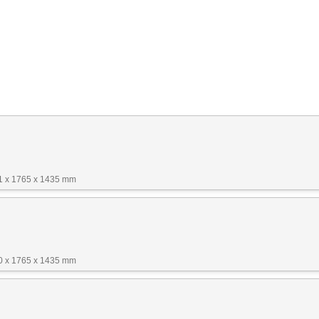
61 x 1765 x 1435 mm
60 x 1765 x 1435 mm