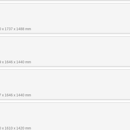
40 x 1737 x 1488 mm
39 x 1646 x 1440 mm
17 x 1646 x 1440 mm
40 x 1610 x 1420 mm