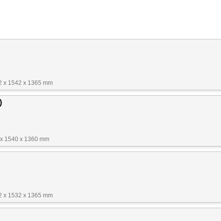
52 x 1542 x 1365 mm
)
 x 1540 x 1360 mm
22 x 1532 x 1365 mm