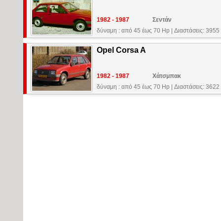
1982 - 1987
Σεντάν
δύναμη : από 45 έως 70 Hp
|
Διαστάσεις: 3955
Opel Corsa A
1982 - 1987
Χάτσμπακ
δύναμη : από 45 έως 70 Hp
|
Διαστάσεις: 3622