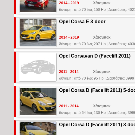
2014 - 2019
Χάτσμπακ
δύναμη : από 70 έως 150 Hp
|
Διαστάσεις: 40
Opel Corsa E 3-door
2014 - 2019
Χάτσμπακ
δύναμη : από 70 έως 207 Hp
|
Διαστάσεις: 40
Opel Corsavan D (Facelift 2011)
2011 - 2014
Χάτσμπακ
δύναμη : από 70 έως 95 Hp
|
Διαστάσεις: 3999
Opel Corsa D (Facelift 2011) 5-do
2011 - 2014
Χάτσμπακ
δύναμη : από 64 έως 130 Hp
|
Διαστάσεις: 39
Opel Corsa D (Facelift 2011) 3-do