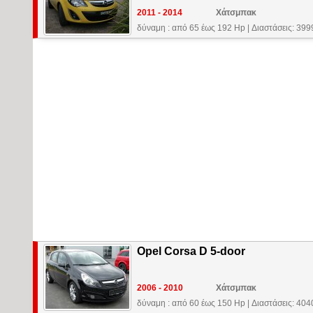
2011 - 2014
Χάτσμπακ
δύναμη : από 65 έως 192 Hp
|
Διαστάσεις: 39
Opel Corsa D 5-door
2006 - 2010
Χάτσμπακ
δύναμη : από 60 έως 150 Hp
|
Διαστάσεις: 40