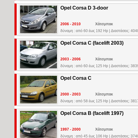
Opel Corsa D 3-door
2006 - 2010
Χάτσμπακ
δύναμη : από 60 έως 192 Hp
|
Διαστάσεις: 40
Opel Corsa C (facelift 2003)
2003 - 2006
Χάτσμπακ
δύναμη : από 60 έως 125 Hp
|
Διαστάσεις: 38
Opel Corsa C
2000 - 2003
Χάτσμπακ
δύναμη : από 58 έως 125 Hp
|
Διαστάσεις: 38
Opel Corsa B (facelift 1997)
1997 - 2000
Χάτσμπακ
δύναμη : από 45 έως 106 Hp
|
Διαστάσεις: 37