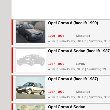
Opel Corsa A (facelift 1990)
1990 - 1993
Χάτσμπακ
δύναμη : από 45 έως 101 Hp
|
Διαστάσεις: 36
Opel Corsa A Sedan (facelift 1987
1987 - 1990
Σεντάν
δύναμη : από 45 έως 70 Hp
|
Διαστάσεις: 3955
Opel Corsa A (facelift 1987)
1987 - 1990
Χάτσμπακ
δύναμη : από 45 έως 100 Hp
|
Διαστάσεις: 36
Opel Corsa A Sedan