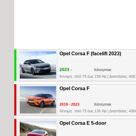
Opel Corsa F (facelift 2023)
2023 -
Χάτσμπακ
δύναμη : από 75 έως 156 Hp
|
Διαστάσεις: 40
Opel Corsa F
2019 - 2023
Χάτσμπακ
δύναμη : από 75 έως 136 Hp
|
Διαστάσεις: 40
Opel Corsa E 5-door