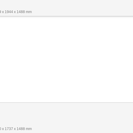
99 x 1944 x 1488 mm
40 x 1737 x 1488 mm