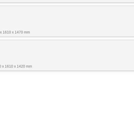
 x 1610 x 1470 mm
40 x 1610 x 1420 mm