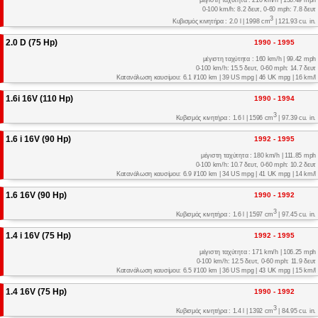
0-100 km/h: 8.2 δευτ, 0-60 mph: 7.8 δευτ
3
Κυβισμός κινητήρα : 2.0 l | 1998 cm
| 121.93 cu. in.
2.0 D (75 Hp)
1990 - 1995
μέγιστη ταχύτητα : 160 km/h | 99.42 mph
0-100 km/h: 15.5 δευτ, 0-60 mph: 14.7 δευτ
Κατανάλωση καυσίμου: 6.1 l/100 km | 39 US mpg | 46 UK mpg | 16 km/l
1.6i 16V (110 Hp)
1990 - 1994
3
Κυβισμός κινητήρα : 1.6 l | 1596 cm
| 97.39 cu. in.
1.6 i 16V (90 Hp)
1992 - 1995
μέγιστη ταχύτητα : 180 km/h | 111.85 mph
0-100 km/h: 10.7 δευτ, 0-60 mph: 10.2 δευτ
Κατανάλωση καυσίμου: 6.9 l/100 km | 34 US mpg | 41 UK mpg | 14 km/l
1.6 16V (90 Hp)
1990 - 1992
3
Κυβισμός κινητήρα : 1.6 l | 1597 cm
| 97.45 cu. in.
1.4 i 16V (75 Hp)
1992 - 1995
μέγιστη ταχύτητα : 171 km/h | 106.25 mph
0-100 km/h: 12.5 δευτ, 0-60 mph: 11.9 δευτ
Κατανάλωση καυσίμου: 6.5 l/100 km | 36 US mpg | 43 UK mpg | 15 km/l
1.4 16V (75 Hp)
1990 - 1992
3
Κυβισμός κινητήρα : 1.4 l | 1392 cm
| 84.95 cu. in.