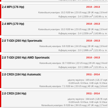
2.4 MPI (176 Hp)
2010 - 2013
Κατανάλωση καυσίμου: 10.2 l/100 km | 23 US mpg | 28 UK mpg | 10 km/l
3
Κυβισμός κινητήρα : 2.4 l | 2359 cm
| 143.96 cu. in.
2.4 MPI (170 Hp)
2010 - 2013
Κατανάλωση καυσίμου: 10.2 l/100 km | 23 US mpg | 28 UK mpg | 10 km/l
3
Κυβισμός κινητήρα : 2.4 l | 2359 cm
| 143.96 cu. in.
2.0 T-GDI (260 Hp) Sportmatic
2010 - 2013
Κατανάλωση καυσίμου: 9.8 l/100 km | 24 US mpg | 29 UK mpg | 10 km/l
3
Κυβισμός κινητήρα : 2.0 l | 1998 cm
| 121.93 cu. in.
2.0 T-GDI (260 Hp) AWD Sportmatic
2010 - 2013
Κατανάλωση καυσίμου: 10.7 l/100 km | 22 US mpg | 26 UK mpg | 9 km/l
3
Κυβισμός κινητήρα : 2.0 l | 1998 cm
| 121.93 cu. in.
2.0 CRDI (184 Hp) Automatic
2011 - 2014
μέγιστη ταχύτητα : 195 km/h | 121.17 mph
0-100 km/h: 9.8 δευτ, 0-60 mph: 9.3 δευτ
Κατανάλωση καυσίμου: 7.1 l/100 km | 33 US mpg | 40 UK mpg | 14 km/l
2.0 CRDI (184 Hp)
2011 - 2014
μέγιστη ταχύτητα : 194 km/h | 120.55 mph
0-100 km/h: 9.8 δευτ, 0-60 mph: 9.3 δευτ
Κατανάλωση καυσίμου: 6 l/100 km | 39 US mpg | 47 UK mpg | 17 km/l