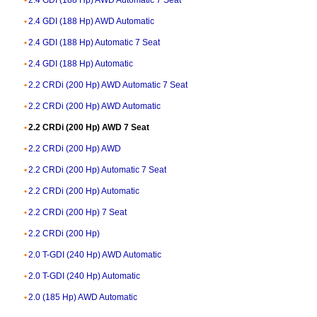
2.4 GDI (188 Hp) AWD Automatic
2.4 GDI (188 Hp) Automatic 7 Seat
2.4 GDI (188 Hp) Automatic
2.2 CRDi (200 Hp) AWD Automatic 7 Seat
2.2 CRDi (200 Hp) AWD Automatic
2.2 CRDi (200 Hp) AWD 7 Seat
2.2 CRDi (200 Hp) AWD
2.2 CRDi (200 Hp) Automatic 7 Seat
2.2 CRDi (200 Hp) Automatic
2.2 CRDi (200 Hp) 7 Seat
2.2 CRDi (200 Hp)
2.0 T-GDI (240 Hp) AWD Automatic
2.0 T-GDI (240 Hp) Automatic
2.0 (185 Hp) AWD Automatic