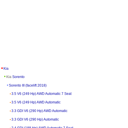
Kia
Kia
Sorento
Sorento III (facelift 2018)
3.5 V6 (249 Hp) AWD Automatic 7 Seat
3.5 V6 (249 Hp) AWD Automatic
3.3 GDI V6 (290 Hp) AWD Automatic
3.3 GDI V6 (290 Hp) Automatic
2.4 GDI (188 Hp) AWD Automatic 7 Seat