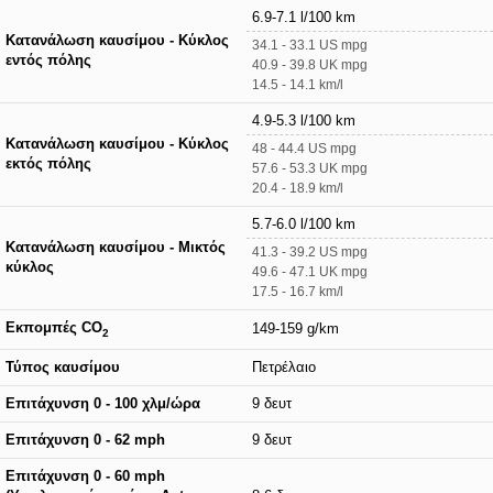
6.9-7.1 l/100 km
Κατανάλωση καυσίμου - Κύκλος
34.1 - 33.1 US mpg
εντός πόλης
40.9 - 39.8 UK mpg
14.5 - 14.1 km/l
4.9-5.3 l/100 km
Κατανάλωση καυσίμου - Κύκλος
48 - 44.4 US mpg
εκτός πόλης
57.6 - 53.3 UK mpg
20.4 - 18.9 km/l
5.7-6.0 l/100 km
Κατανάλωση καυσίμου - Μικτός
41.3 - 39.2 US mpg
κύκλος
49.6 - 47.1 UK mpg
17.5 - 16.7 km/l
Εκπομπές CO
149-159 g/km
2
Τύπος καυσίμου
Πετρέλαιο
Επιτάχυνση 0 - 100 χλμ/ώρα
9 δευτ
Επιτάχυνση 0 - 62 mph
9 δευτ
Επιτάχυνση 0 - 60 mph