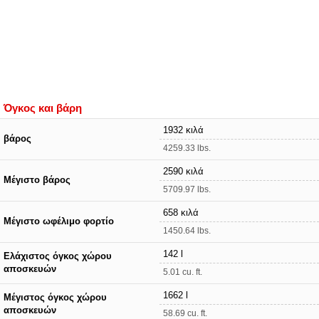
Όγκος και βάρη
1932 κιλά
βάρος
4259.33 lbs.
2590 κιλά
Μέγιστο βάρος
5709.97 lbs.
658 κιλά
Μέγιστο ωφέλιμο φορτίο
1450.64 lbs.
142 l
Ελάχιστος όγκος χώρου
αποσκευών
5.01 cu. ft.
1662 l
Μέγιστος όγκος χώρου
αποσκευών
58.69 cu. ft.