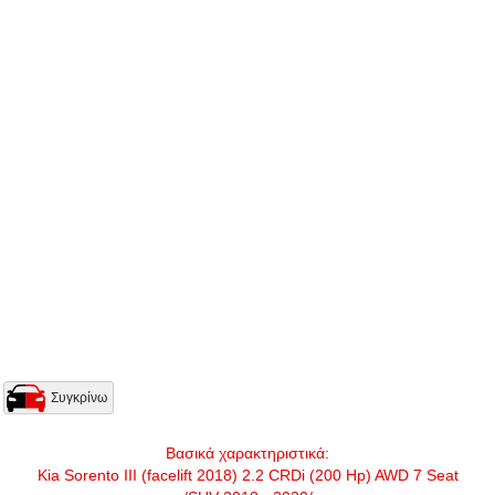
Συγκρίνω
Βασικά χαρακτηριστικά:
Kia Sorento III (facelift 2018) 2.2 CRDi (200 Hp) AWD 7 Seat