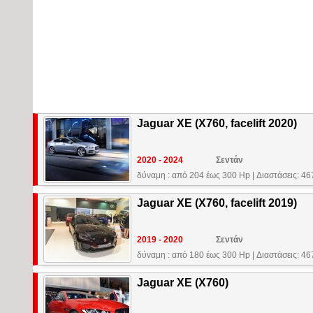
Jaguar XE (X760, facelift 2020)
2020 - 2024
Σεντάν
δύναμη : από 204 έως 300 Hp
|
Διαστάσεις: 4
Jaguar XE (X760, facelift 2019)
2019 - 2020
Σεντάν
δύναμη : από 180 έως 300 Hp
|
Διαστάσεις: 4
Jaguar XE (X760)