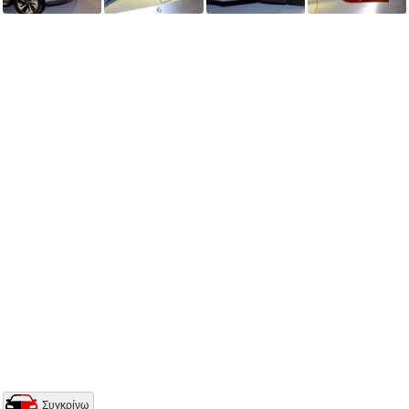
Συγκρίνω