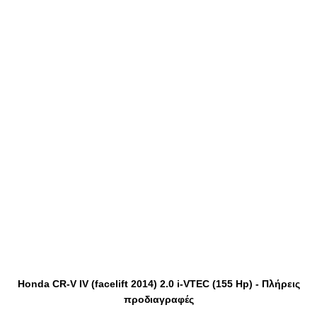
Honda CR-V IV (facelift 2014) 2.0 i-VTEC (155 Hp) - Πλήρεις
προδιαγραφές