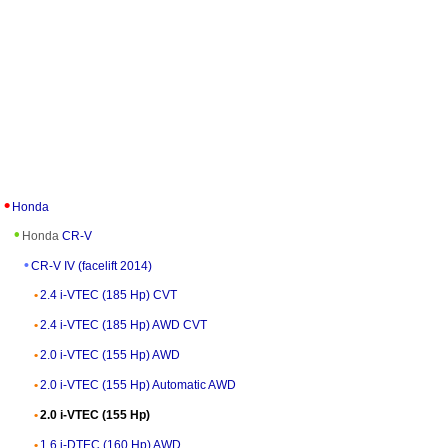
Honda
Honda
CR-V
CR-V IV (facelift 2014)
2.4 i-VTEC (185 Hp) CVT
2.4 i-VTEC (185 Hp) AWD CVT
2.0 i-VTEC (155 Hp) AWD
2.0 i-VTEC (155 Hp) Automatic AWD
2.0 i-VTEC (155 Hp)
1.6 i-DTEC (160 Hp) AWD