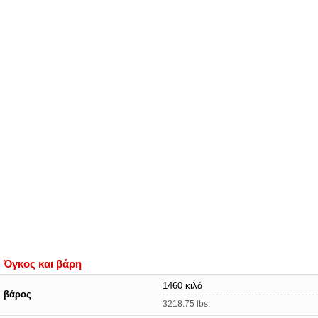
Όγκος και βάρη
1460 κιλά
βάρος
3218.75 lbs.