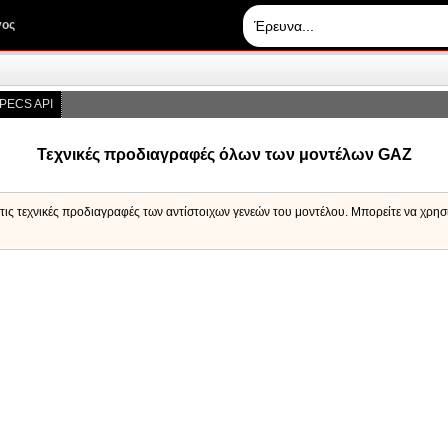
γος
PECS API
Τεχνικές προδιαγραφές όλων των μοντέλων GAZ
 τις τεχνικές προδιαγραφές των αντίστοιχων γενεών του μοντέλου. Μπορείτε να χρησ