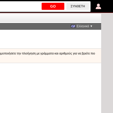
GO
ΣΎΝΘΕΤΗ
Ελληνικά ▼
ιμοποιήσετε την πλοήγηση με γράμματα και αριθμούς για να βρείτε πιο