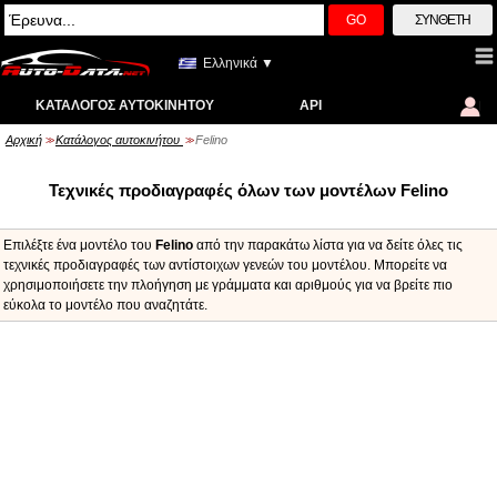
GO
ΣΎΝΘΕΤΗ
Ελληνικά ▼
ΚΑΤΆΛΟΓΟΣ ΑΥΤΟΚΙΝΉΤΟΥ
API
Αρχική
Κατάλογος αυτοκινήτου
Felino
>>
>>
Τεχνικές προδιαγραφές όλων των μοντέλων Felino
Επιλέξτε ένα μοντέλο του
Felino
από την παρακάτω λίστα για να δείτε όλες τις
τεχνικές προδιαγραφές των αντίστοιχων γενεών του μοντέλου. Μπορείτε να
χρησιμοποιήσετε την πλοήγηση με γράμματα και αριθμούς για να βρείτε πιο
εύκολα το μοντέλο που αναζητάτε.