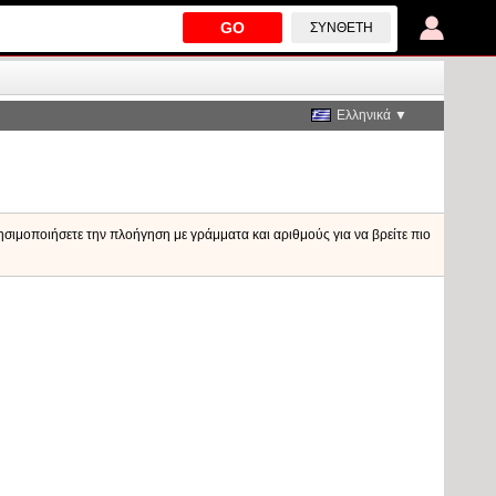
GO
ΣΎΝΘΕΤΗ
Ελληνικά ▼
ρησιμοποιήσετε την πλοήγηση με γράμματα και αριθμούς για να βρείτε πιο