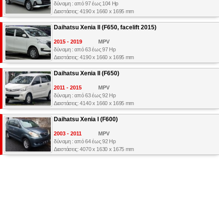
δύναμη : από 97 έως 104 Hp
Διαστάσεις: 4190 x 1660 x 1695 mm
Daihatsu Xenia II (F650, facelift 2015)
2015 - 2019
MPV
δύναμη : από 63 έως 97 Hp
Διαστάσεις: 4190 x 1660 x 1695 mm
Daihatsu Xenia II (F650)
2011 - 2015
MPV
δύναμη : από 63 έως 92 Hp
Διαστάσεις: 4140 x 1660 x 1695 mm
Daihatsu Xenia I (F600)
2003 - 2011
MPV
δύναμη : από 64 έως 92 Hp
Διαστάσεις: 4070 x 1630 x 1675 mm