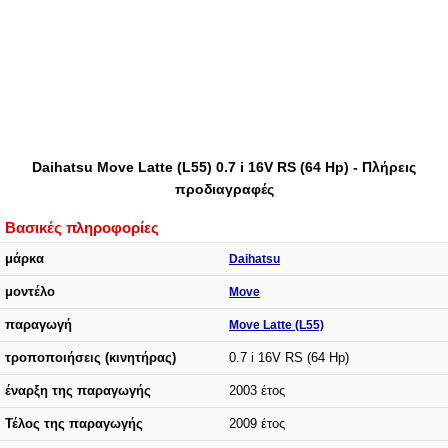
Daihatsu Move Latte (L55) 0.7 i 16V RS (64 Hp) - Πλήρεις
προδιαγραφές
Βασικές πληροφορίες
μάρκα
Daihatsu
μοντέλο
Move
παραγωγή
Move Latte (L55)
τροποποιήσεις (κινητήρας)
0.7 i 16V RS (64 Hp)
έναρξη της παραγωγής
2003 έτος
Τέλος της παραγωγής
2009 έτος