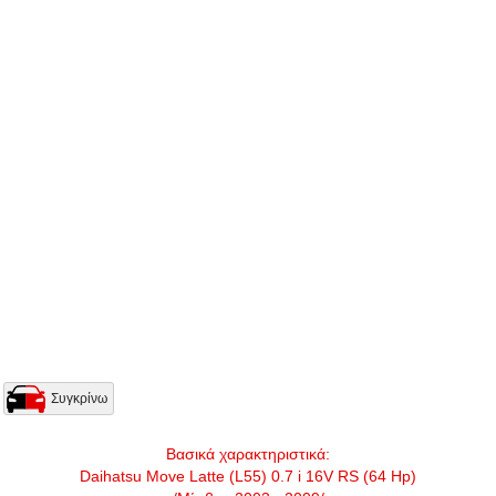
Συγκρίνω
Βασικά χαρακτηριστικά:
Daihatsu Move Latte (L55) 0.7 i 16V RS (64 Hp)