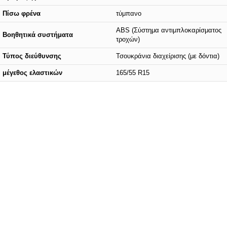
Πίσω φρένα
τύμπανο
ABS (Σύστημα αντιμπλοκαρίσματος
Βοηθητικά συστήματα
τροχών)
Τύπος διεύθυνσης
Τσουκράνια διαχείρισης (με δόντια)
μέγεθος ελαστικών
165/55 R15