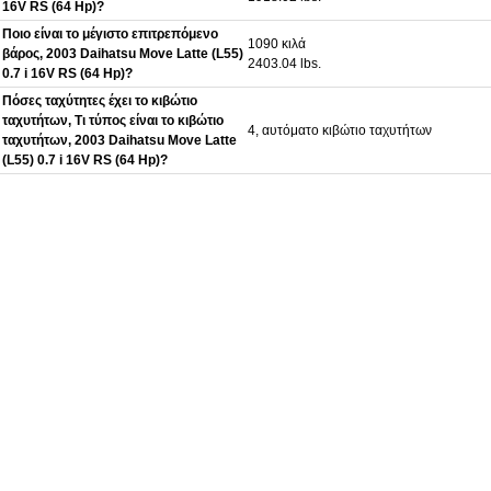
16V RS (64 Hp)?
Ποιο είναι το μέγιστο επιτρεπόμενο
1090 κιλά
βάρος, 2003 Daihatsu Move Latte (L55)
2403.04 lbs.
0.7 i 16V RS (64 Hp)?
Πόσες ταχύτητες έχει το κιβώτιο
ταχυτήτων, Τι τύπος είναι το κιβώτιο
4, αυτόματο κιβώτιο ταχυτήτων
ταχυτήτων, 2003 Daihatsu Move Latte
(L55) 0.7 i 16V RS (64 Hp)?