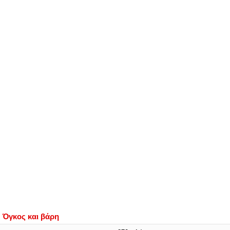
Όγκος και βάρη