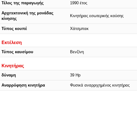
Τέλος της παραγωγής
1990 έτος
Αρχιτεκτονική της μονάδας
Κινητήρας εσωτερικής καύσης
κίνησης
Τύπος κουπέ
Χάτσμπακ
Εκτέλεση
Τύπος καυσίμου
Βενζίνη
Κινητήρας
δύναμη
39 Hp
Αναρρόφηση κινητήρα
Φυσικά αναρριχημένος κινητήρας