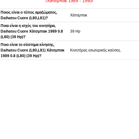
/Χάτσμπακ 1989 - 1990/
Ποιος είναι ο τύπος αμαξώματος,
Χάτσμπακ
Daihatsu Cuore (L80,L81)?
Ποια είναι η ισχύς του κινητήρα,
Daihatsu Cuore Χάτσμπακ 1989 0.8
39 Hp
(L80) (39 Hp)?
Ποιο είναι το σύστημα κίνησης,
Daihatsu Cuore (L80,L81) Χάτσμπακ
Κινητήρας εσωτερικής καύσης.
1989 0.8 (L80) (39 Hp)?