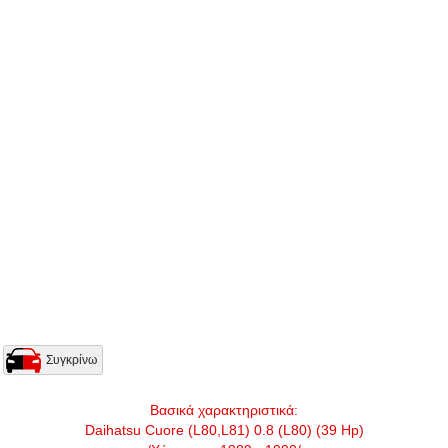
Συγκρίνω
Βασικά χαρακτηριστικά:
Daihatsu Cuore (L80,L81) 0.8 (L80) (39 Hp)