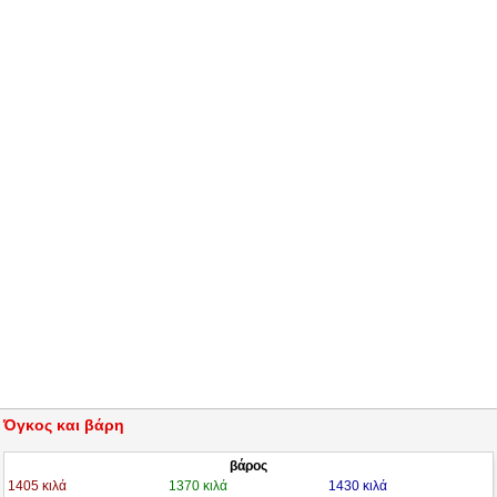
Όγκος και βάρη
βάρος
1405 κιλά
1370 κιλά
1430 κιλά