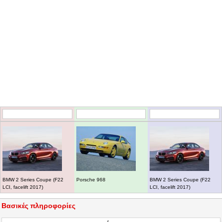
BMW 2 Series Coupe (F22
Porsche 968
BMW 2 Series Coupe (F22
LCI, facelift 2017)
LCI, facelift 2017)
Βασικές πληροφορίες