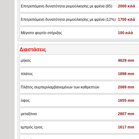
Επιτρεπόμενη δυνατότητα ρυμούλκησης με φρένα (85)
2000 κιλά
Επιτρεπόμενη δυνατότητα ρυμούλκησης με φρένα (12%)
1700 κιλά
Μέγιστο φορτίο στήριξης
100 κιλά
Διαστάσεις
μήκος
4629 mm
πλάτος
1898 mm
Πλάτος συμπεριλαμβανομένων των καθρεπτών
2089 mm
ύψος
1655 mm
μεταξόνιο
2807 mm
εμπρός ίχνος
1617 mm