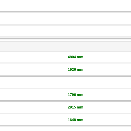
4804 mm
1926 mm
1796 mm
2915 mm
1648 mm