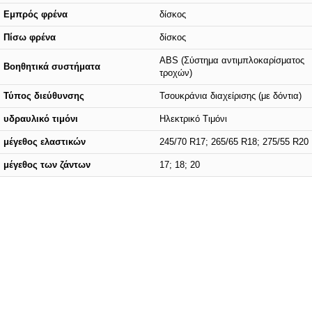
Εμπρός φρένα
δίσκος
Πίσω φρένα
δίσκος
ABS (Σύστημα αντιμπλοκαρίσματος
Βοηθητικά συστήματα
τροχών)
Τύπος διεύθυνσης
Τσουκράνια διαχείρισης (με δόντια)
υδραυλικό τιμόνι
Ηλεκτρικό Τιμόνι
μέγεθος ελαστικών
245/70 R17; 265/65 R18; 275/55 R20
μέγεθος των ζάντων
17; 18; 20