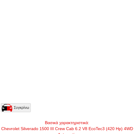
Συγκρίνω
Βασικά χαρακτηριστικά:
Chevrolet Silverado 1500 III Crew Cab 6.2 V8 EcoTec3 (420 Hp) 4WD