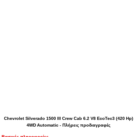
Chevrolet Silverado 1500 III Crew Cab 6.2 V8 EcoTec3 (420 Hp)
4WD Automatic - Πλήρεις προδιαγραφές
Βασικές πληροφορίες