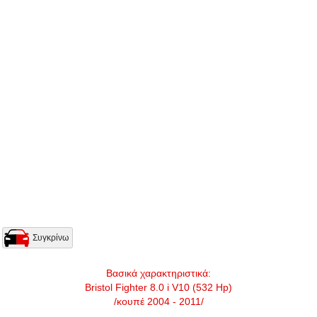
Συγκρίνω
Βασικά χαρακτηριστικά:
Bristol Fighter 8.0 i V10 (532 Hp)
/κουπέ 2004 - 2011/