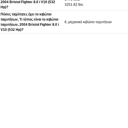
2004 Bristol Fighter 8.0 i V10 (532
3251.82 lbs.
Hp)?
Πόσες ταχύτητες έχει το κιβώτιο
ταχυτήτων, Τι τύπος είναι το κιβώτιο
6, μηχανικό κιβώτιο ταχυτήτων
ταχυτήτων, 2004 Bristol Fighter 8.0 i
V10 (532 Hp)?