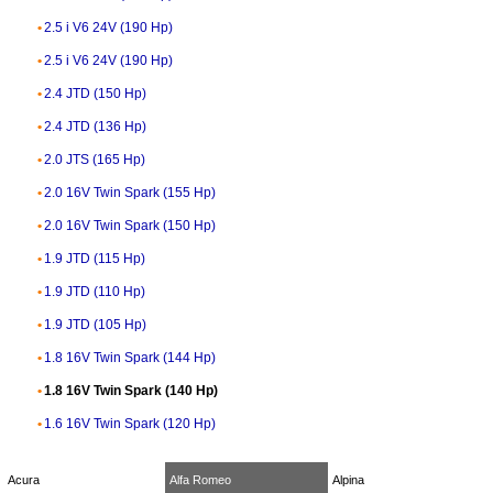
2.5 i V6 24V (190 Hp)
2.5 i V6 24V (190 Hp)
2.4 JTD (150 Hp)
2.4 JTD (136 Hp)
2.0 JTS (165 Hp)
2.0 16V Twin Spark (155 Hp)
2.0 16V Twin Spark (150 Hp)
1.9 JTD (115 Hp)
1.9 JTD (110 Hp)
1.9 JTD (105 Hp)
1.8 16V Twin Spark (144 Hp)
1.8 16V Twin Spark (140 Hp)
1.6 16V Twin Spark (120 Hp)
Acura
Alfa Romeo
Alpina