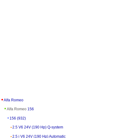
Alfa Romeo
Alfa Romeo
156
156 (932)
2.5 V6 24V (190 Hp) Q-system
2.5 i V6 24V (190 Hp) Automatic