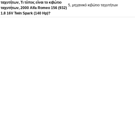
ταχυτήτων, Τι τύπος είναι το κιβώτιο
5, μηχανικό κιβώτιο ταχυτήτων
ταχυτήτων, 2000 Alfa Romeo 156 (932)
1.8 16V Twin Spark (140 Hp)?