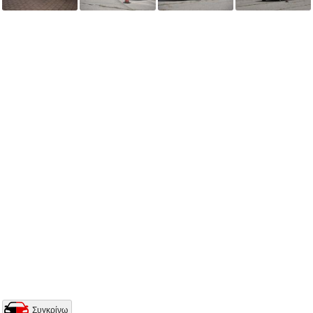
Συγκρίνω