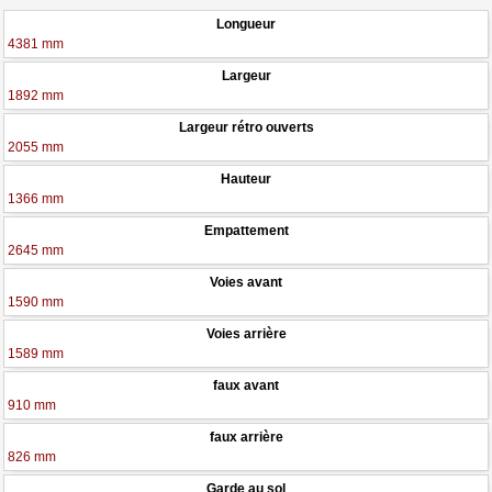
Longueur
4381 mm
Largeur
1892 mm
Largeur rétro ouverts
2055 mm
Hauteur
1366 mm
Empattement
2645 mm
Voies avant
1590 mm
Voies arrière
1589 mm
faux avant
910 mm
faux arrière
826 mm
Garde au sol