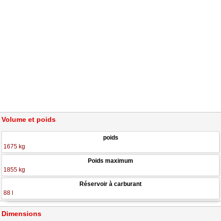
Volume et poids
poids
1675 kg
Poids maximum
1855 kg
Réservoir à carburant
88 l
Dimensions