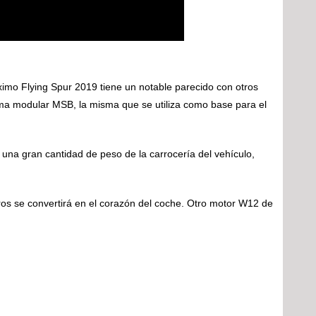
imo Flying Spur 2019 tiene un notable parecido con otros
rma modular MSB, la misma que se utiliza como base para el
 una gran cantidad de peso de la carrocería del vehículo,
tros se convertirá en el corazón del coche. Otro motor W12 de