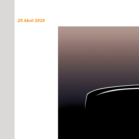
25 Abril 2019