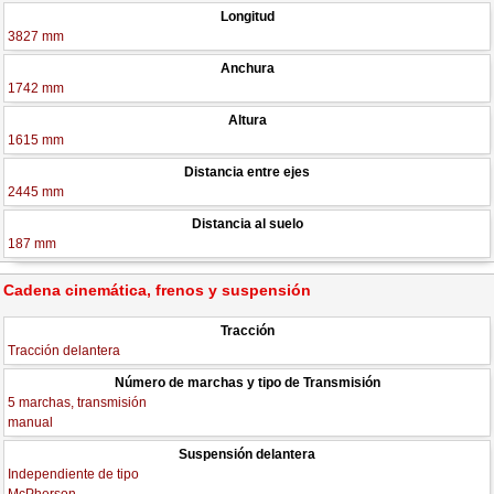
Longitud
3827 mm
Anchura
1742 mm
Altura
1615 mm
Distancia entre ejes
2445 mm
Distancia al suelo
187 mm
Cadena cinemática, frenos y suspensión
Tracción
Tracción delantera
Número de marchas y tipo de Transmisión
5 marchas, transmisión
manual
Suspensión delantera
Independiente de tipo