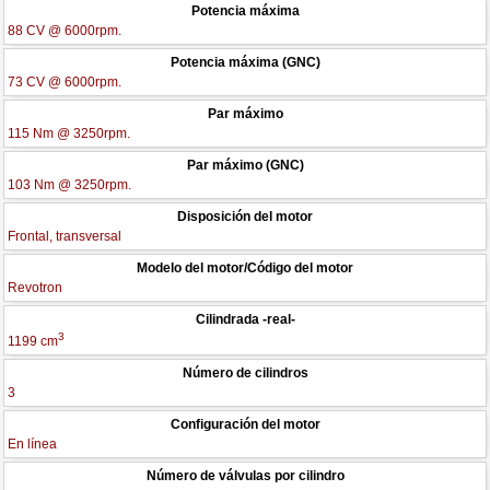
Potencia máxima
88 CV @ 6000rpm.
Potencia máxima (GNC)
73 CV @ 6000rpm.
Par máximo
115 Nm @ 3250rpm.
Par máximo (GNC)
103 Nm @ 3250rpm.
Disposición del motor
Frontal, transversal
Modelo del motor/Código del motor
Revotron
Cilindrada -real-
3
1199 cm
Número de cilindros
3
Configuración del motor
En línea
Número de válvulas por cilindro