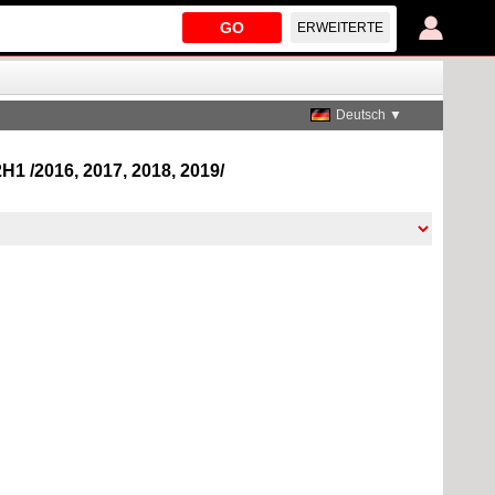
GO
ERWEITERTE
Deutsch ▼
1 /2016, 2017, 2018, 2019/