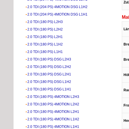
Zul
2.0 TDI (204 PS) 4MOTION DSG L1H2
2.0 TDI (204 PS) 4MOTION DSG L1H1
Ma
2.0 TDI (180 PS) L2H3
Lä
2.0 TDI (180 PS) L2H2
2.0 TDI (180 PS) L2H1
2.0 TDI (180 PS) L1H2
Bre
2.0 TDI (180 PS) L1H1
2.0 TDI (180 PS) DSG L2H3
Bre
2.0 TDI (180 PS) DSG L2H2
2.0 TDI (180 PS) DSG L2H1
Hö
2.0 TDI (180 PS) DSG L1H2
2.0 TDI (180 PS) DSG L1H1
Ra
2.0 TDI (180 PS) 4MOTION L2H3
2.0 TDI (180 PS) 4MOTION L2H2
Fr
2.0 TDI (180 PS) 4MOTION L2H1
2.0 TDI (180 PS) 4MOTION L1H2
He
2.0 TDI (180 PS) 4MOTION L1H1