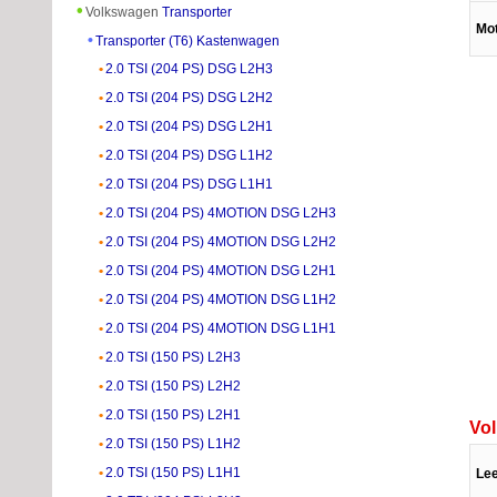
Volkswagen
Transporter
Mo
Transporter (T6) Kastenwagen
2.0 TSI (204 PS) DSG L2H3
2.0 TSI (204 PS) DSG L2H2
2.0 TSI (204 PS) DSG L2H1
2.0 TSI (204 PS) DSG L1H2
2.0 TSI (204 PS) DSG L1H1
2.0 TSI (204 PS) 4MOTION DSG L2H3
2.0 TSI (204 PS) 4MOTION DSG L2H2
2.0 TSI (204 PS) 4MOTION DSG L2H1
2.0 TSI (204 PS) 4MOTION DSG L1H2
2.0 TSI (204 PS) 4MOTION DSG L1H1
2.0 TSI (150 PS) L2H3
2.0 TSI (150 PS) L2H2
2.0 TSI (150 PS) L2H1
Vo
2.0 TSI (150 PS) L1H2
2.0 TSI (150 PS) L1H1
Le