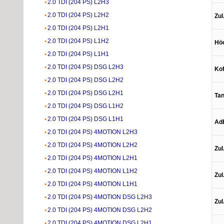
2.0 TDI (204 PS) L2H3
2.0 TDI (204 PS) L2H2
Zul
2.0 TDI (204 PS) L2H1
2.0 TDI (204 PS) L1H2
Höc
2.0 TDI (204 PS) L1H1
2.0 TDI (204 PS) DSG L2H3
Ko
2.0 TDI (204 PS) DSG L2H2
2.0 TDI (204 PS) DSG L2H1
Tan
2.0 TDI (204 PS) DSG L1H2
2.0 TDI (204 PS) DSG L1H1
Ad
2.0 TDI (204 PS) 4MOTION L2H3
2.0 TDI (204 PS) 4MOTION L2H2
Zul
2.0 TDI (204 PS) 4MOTION L2H1
2.0 TDI (204 PS) 4MOTION L1H2
Zul
2.0 TDI (204 PS) 4MOTION L1H1
2.0 TDI (204 PS) 4MOTION DSG L2H3
Zul
2.0 TDI (204 PS) 4MOTION DSG L2H2
2.0 TDI (204 PS) 4MOTION DSG L2H1