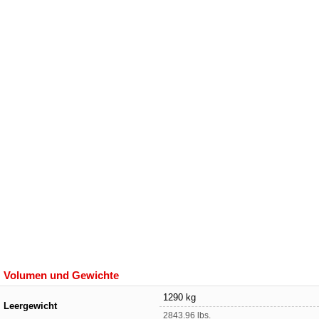
Volumen und Gewichte
1290 kg
Leergewicht
2843.96 lbs.