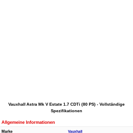
Vauxhall Astra Mk V Estate 1.7 CDTi (80 PS) - Vollständige
Spezifikationen
Allgemeine Informationen
Marke
Vauxhall