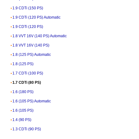
1.9 CDTi (150 PS)
1.9 CDTi (120 PS) Automatic
1.9 CDTi (120 PS)
1.8 VVT 16V (140 PS) Automatic
1.8 VVT 16V (140 PS)
1.8 (125 PS) Automatic
1.8 (125 PS)
1.7 CDTi (100 PS)
1.7 CDTi (80 PS)
1.6 (180 PS)
1.6 (105 PS) Automatic
1.6 (105 PS)
1.4 (90 PS)
1.3 CDTi (90 PS)