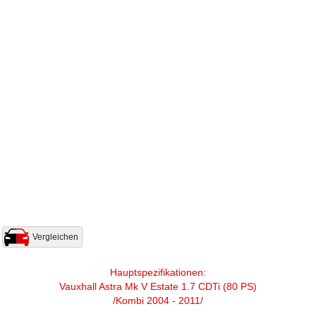
Vergleichen
Hauptspezifikationen:
Vauxhall Astra Mk V Estate 1.7 CDTi (80 PS)
/Kombi 2004 - 2011/