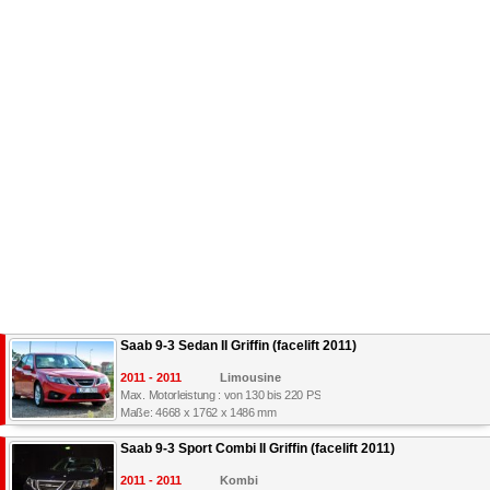
Saab 9-3 Sedan II Griffin (facelift 2011)
2011 - 2011
Limousine
Max. Motorleistung : von 130 bis 220 PS
Maße: 4668 x 1762 x 1486 mm
Saab 9-3 Sport Combi II Griffin (facelift 2011)
2011 - 2011
Kombi