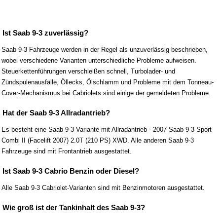
Ist Saab 9-3 zuverlässig?
Saab 9-3 Fahrzeuge werden in der Regel als unzuverlässig beschrieben,
wobei verschiedene Varianten unterschiedliche Probleme aufweisen.
Steuerkettenführungen verschleißen schnell, Turbolader- und
Zündspulenausfälle, Öllecks, Ölschlamm und Probleme mit dem Tonneau-
Cover-Mechanismus bei Cabriolets sind einige der gemeldeten Probleme.
Hat der Saab 9-3 Allradantrieb?
Es besteht eine Saab 9-3-Variante mit Allradantrieb - 2007 Saab 9-3 Sport
Combi II (Facelift 2007) 2.0T (210 PS) XWD. Alle anderen Saab 9-3
Fahrzeuge sind mit Frontantrieb ausgestattet.
Ist Saab 9-3 Cabrio Benzin oder Diesel?
Alle Saab 9-3 Cabriolet-Varianten sind mit Benzinmotoren ausgestattet.
Wie groß ist der Tankinhalt des Saab 9-3?