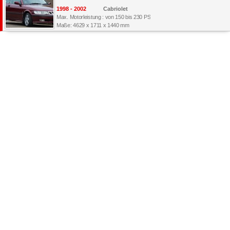
1998 - 2002
Cabriolet
Max. Motorleistung : von 150 bis 230 PS
Maße: 4629 x 1711 x 1440 mm