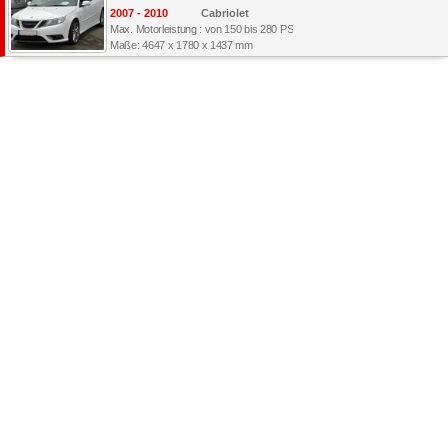
2007 - 2010
Cabriolet
Max. Motorleistung : von 150 bis 280 PS
Maße: 4647 x 1780 x 1437 mm