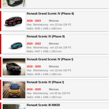
Renault Grand Scenic IV (Phase II)
2020 - 2023
Minivan
Max. Motorleistung : von 115 bis 158 PS
Maße: 4635 x 1866 x 1660 mm
Renault Scenic IV (Phase II)
2020 - 2022
Minivan
Max. Motorleistung : von 115 bis 158 PS
Maße: 4407 x 1866 x 1653 mm
Renault Grand Scenic IV (Phase I)
2016 - 2020
Minivan
Max. Motorleistung : von 110 bis 160 PS
Maße: 4635 x 1866 x 1660 mm
Renault Scenic IV (Phase I)
2016 - 2020
Minivan
Max. Motorleistung : von 95 bis 160 PS
Maße: 4406 x 1866 x 1653 mm
Renault Scenic III XMOD