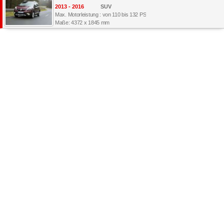
2013 - 2016
SUV
Max. Motorleistung : von 110 bis 132 PS
Maße: 4372 x 1845 mm