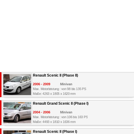
Renault Scenic II (Phase II)
2006 - 2009
Minivan
Max. Motorleistung : von 98 bis 135 PS
Maße: 4263 x 1805 x 1620 mm
Renault Grand Scenic II (Phase I)
2004 - 2006
Minivan
Max. Motorleistung : von 106 bis 163 PS
Maße: 4493 x 1810 x 1636 mm
Renault Scenic II (Phase I)