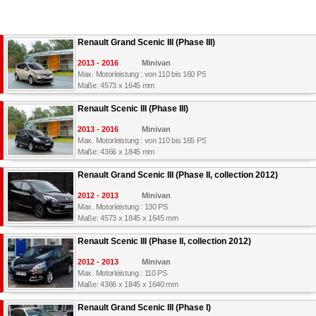
Renault Grand Scenic III (Phase III)
2013 - 2016
Minivan
Max. Motorleistung : von 110 bis 160 PS
Maße: 4573 x 1645 mm
Renault Scenic III (Phase III)
2013 - 2016
Minivan
Max. Motorleistung : von 110 bis 165 PS
Maße: 4366 x 1845 mm
Renault Grand Scenic III (Phase II, collection 2012)
2012 - 2013
Minivan
Max. Motorleistung : 130 PS
Maße: 4573 x 1845 x 1645 mm
Renault Scenic III (Phase II, collection 2012)
2012 - 2013
Minivan
Max. Motorleistung : 110 PS
Maße: 4366 x 1845 x 1640 mm
Renault Grand Scenic III (Phase I)