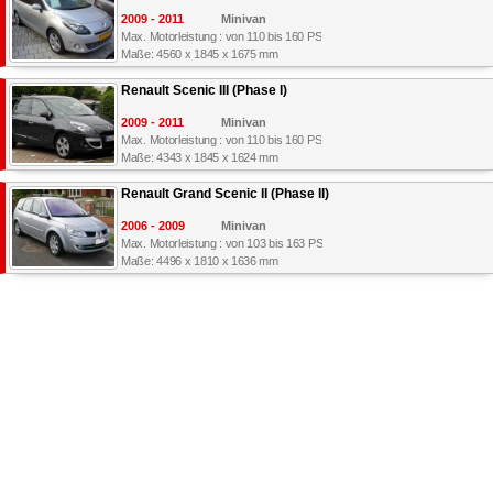
2009 - 2011
Minivan
Max. Motorleistung : von 110 bis 160 PS
Maße: 4560 x 1845 x 1675 mm
Renault Scenic III (Phase I)
2009 - 2011
Minivan
Max. Motorleistung : von 110 bis 160 PS
Maße: 4343 x 1845 x 1624 mm
Renault Grand Scenic II (Phase II)
2006 - 2009
Minivan
Max. Motorleistung : von 103 bis 163 PS
Maße: 4496 x 1810 x 1636 mm