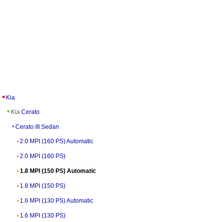
Kia
Kia
Cerato
Cerato III Sedan
2.0 MPI (160 PS) Automatic
2.0 MPI (160 PS)
1.8 MPI (150 PS) Automatic
1.8 MPI (150 PS)
1.6 MPI (130 PS) Automatic
1.6 MPI (130 PS)