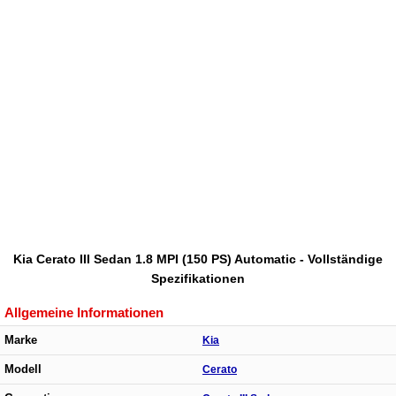
Kia Cerato III Sedan 1.8 MPI (150 PS) Automatic - Vollständige
Spezifikationen
Allgemeine Informationen
Marke
Kia
Modell
Cerato