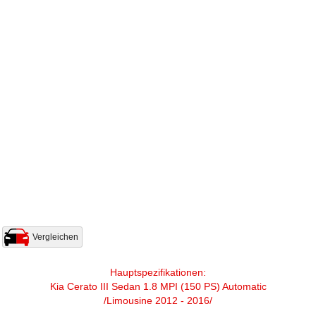
Vergleichen
Hauptspezifikationen:
Kia Cerato III Sedan 1.8 MPI (150 PS) Automatic
/Limousine 2012 - 2016/