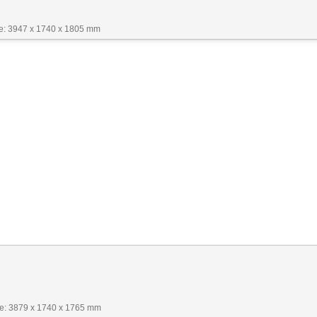
: 3947 x 1740 x 1805 mm
: 3879 x 1740 x 1765 mm