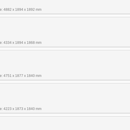
: 4882 x 1894 x 1892 mm
: 4334 x 1894 x 1868 mm
: 4751 x 1877 x 1840 mm
: 4223 x 1873 x 1840 mm