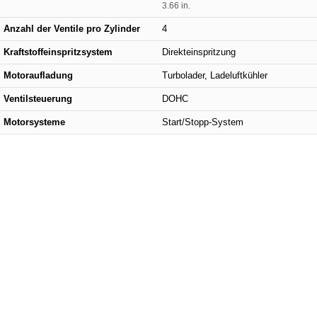
3.66 in.
Anzahl der Ventile pro Zylinder
4
Kraftstoffeinspritzsystem
Direkteinspritzung
Motoraufladung
Turbolader, Ladeluftkühler
Ventilsteuerung
DOHC
Motorsysteme
Start/Stopp-System