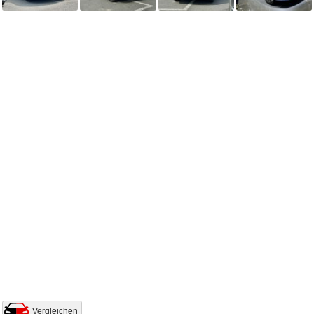
Vergleichen